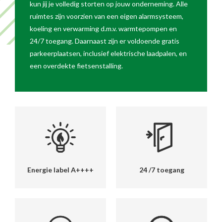
kun jij je volledig storten op jouw onderneming. Alle
ruimtes zijn voorzien van een eigen alarmsysteem,
koeling en verwarming d.m.v. warmtepompen en
24/7 toegang. Daarnaast zijn er voldoende gratis
parkeerplaatsen, inclusief elektrische laadpalen, en
een overdekte fietsenstalling.
Energie label A++++
24 /7 toegang