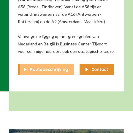
A58 (Breda - Eindhoven). Vanaf de A58 zijn er
verbindingswegen naar de A16 (Antwerpen -
Rotterdam) en de A2 (Amsterdam - Maastricht)
Vanwege de ligging op het grensgebied van
Nederland en België is Business Center Tijvoort
voor sommige huurders ook een strategische keuze.
Routebeschrijving
Contact