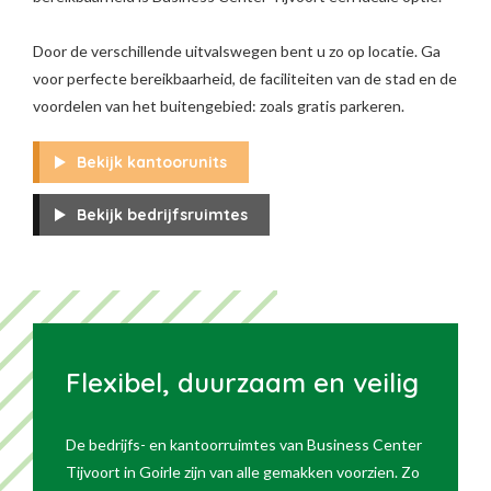
Door de verschillende uitvalswegen bent u zo op locatie. Ga
voor perfecte bereikbaarheid, de faciliteiten van de stad en de
voordelen van het buitengebied: zoals gratis parkeren.
Bekijk kantoorunits
Bekijk bedrijfsruimtes
Flexibel, duurzaam en veilig
De bedrijfs- en kantoorruimtes van Business Center
Tijvoort in Goirle zijn van alle gemakken voorzien. Zo