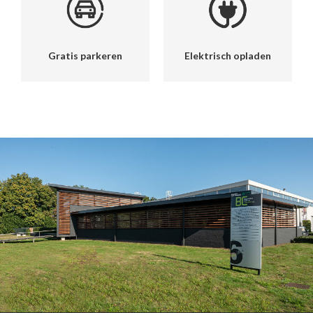
Gratis parkeren
Elektrisch opladen