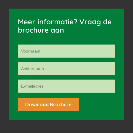
Meer informatie? Vraag de
brochure aan
Alternative: