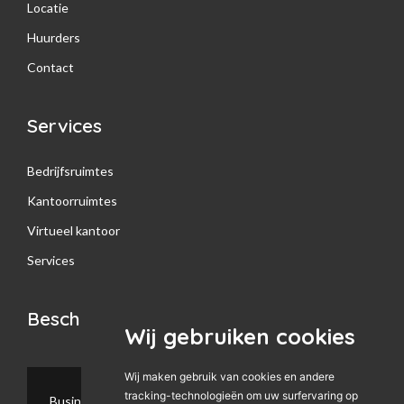
Locatie
Huurders
Contact
Services
Bedrijfsruimtes
Kantoorruimtes
Virtueel kantoor
Services
Beschikbaar
Wij gebruiken cookies
Wij maken gebruik van cookies en andere
tracking-technologieën om uw surfervaring op
Business Center Tijvoort