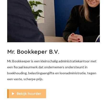
Mr. Bookkeper B.V.
Mr. Bookkeeper is een kleinschalig administratiekantoor met
een fiscaal keurmerk dat ondernemers ondersteunt in
boekhouding, belastingaangifte en loonadministratie, tegen
een vaste, scherpe prijs.
Bekijk huurder