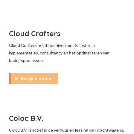
Cloud Crafters
Cloud Crafters helpt bedrijven met Salesforce
implementaties, consultancy en het optimaliseren van
bedrijfsprocessen.
Bekijk huurder
Coloc B.V.
Coloc B.V. is actief in de verhuur en leasing van vrachtwagens,