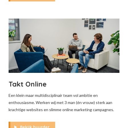
Takt Online
Een klein maar multidisciplinair team vol ambitie en
enthousiasme. Werken wij met 3 man (én vrouw) sterk aan
krachtige websites en slimme online marketing campagnes.
Bekijk huurder