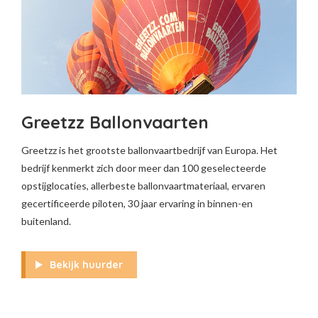
Greetzz Ballonvaarten
Greetzz is het grootste ballonvaartbedrijf van Europa. Het
bedrijf kenmerkt zich door meer dan 100 geselecteerde
opstijglocaties, allerbeste ballonvaartmateriaal, ervaren
gecertificeerde piloten, 30 jaar ervaring in binnen-en
buitenland.
Bekijk huurder