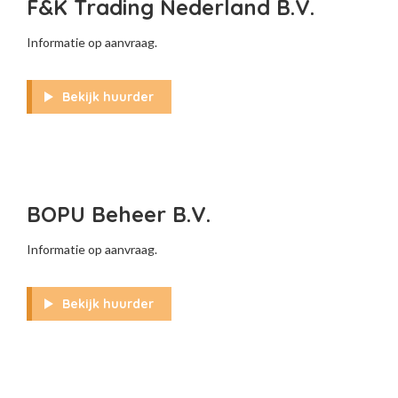
F&K Trading Nederland B.V.
Informatie op aanvraag.
Bekijk huurder
BOPU Beheer B.V.
Informatie op aanvraag.
Bekijk huurder