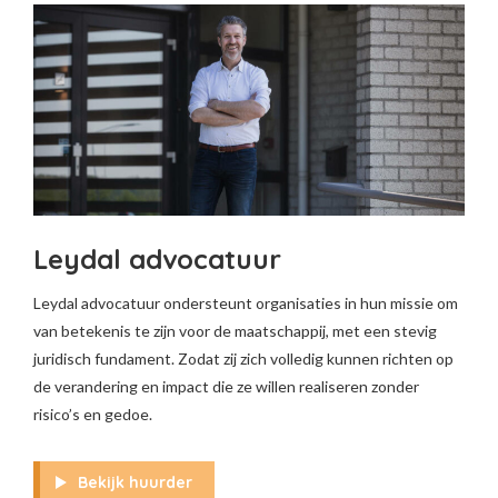
Leydal advocatuur
Leydal advocatuur ondersteunt organisaties in hun missie om
van betekenis te zijn voor de maatschappij, met een stevig
juridisch fundament. Zodat zij zich volledig kunnen richten op
de verandering en impact die ze willen realiseren zonder
risico’s en gedoe.
Bekijk huurder