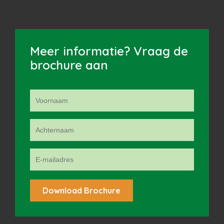
Meer informatie? Vraag de
brochure aan
Alternative: