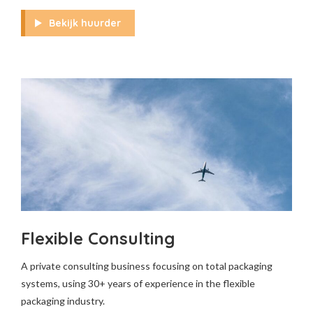
Bekijk huurder
Flexible Consulting
A private consulting business focusing on total packaging
systems, using 30+ years of experience in the flexible
packaging industry.