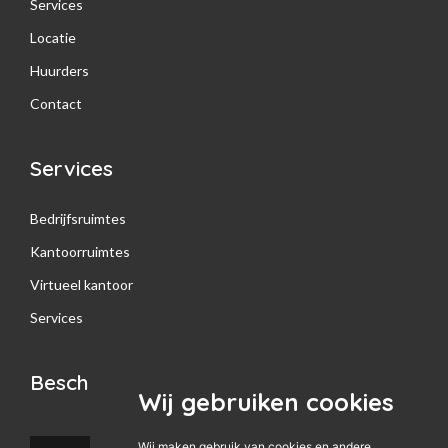
Services
Locatie
Huurders
Contact
Services
Bedrijfsruimtes
Kantoorruimtes
Virtueel kantoor
Services
Beschikbaar
Wij gebruiken cookies
Wij maken gebruik van cookies en andere