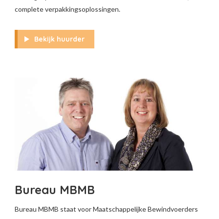
complete verpakkingsoplossingen.
Bekijk huurder
Bureau MBMB
Bureau MBMB staat voor Maatschappelijke Bewindvoerders