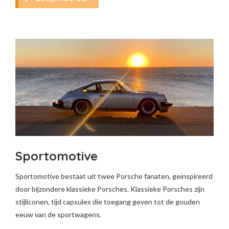
Sportomotive
Sportomotive bestaat uit twee Porsche fanaten, geïnspireerd
door bijzondere klassieke Porsches. Klassieke Porsches zijn
stijliconen, tijd capsules die toegang geven tot de gouden
eeuw van de sportwagens.