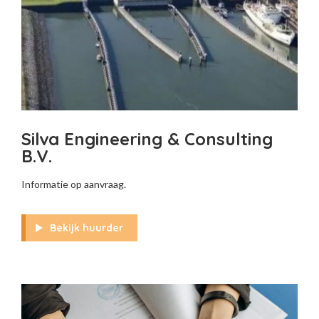
Silva Engineering & Consulting
B.V.
Informatie op aanvraag.
Bekijk huurder