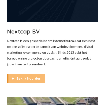
Nextcap BV
Nextcap is een gespecialiseerd internetbureau dat zich richt
op een geïntegreerde aanpak van webdevelopment, digital
marketing, e-commerce en design. Sinds 2013 pakt het
bureau online projecten doordacht en efficiënt aan, zodat
jouw investering rendeert.
Bekijk huurder