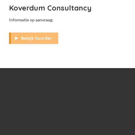
Koverdum Consultancy
Informatie op aanvraag.
Bekijk huurder