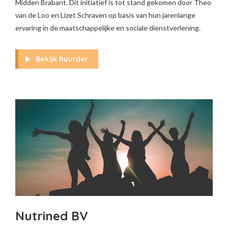
Midden Brabant. Dit initiatief is tot stand gekomen door Theo
van de Loo en Lizet Schraven op basis van hun jarenlange
ervaring in de maatschappelijke en sociale dienstverlening.
Bekijk huurder
Nutrined BV