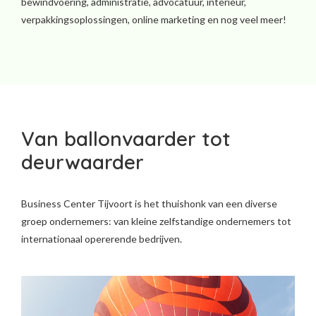
bewindvoering, administratie, advocatuur, interieur,
verpakkingsoplossingen, online marketing en nog veel meer!
Van ballonvaarder tot
deurwaarder
Business Center Tijvoort is het thuishonk van een diverse
groep ondernemers: van kleine zelfstandige ondernemers tot
internationaal opererende bedrijven.