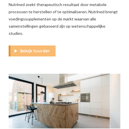
Nutrined zoekt therapeutisch resultaat door metabole
processen te herstellen of te optimaliseren. Nutrined brengt
voedingssupplementen op de markt waarvan alle
samenstellingen gebaseerd zijn op wetenschappelijke
studies.
Bekijk huurder