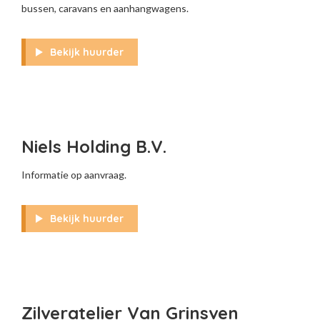
bussen, caravans en aanhangwagens.
Bekijk huurder
Niels Holding B.V.
Informatie op aanvraag.
Bekijk huurder
Zilveratelier Van Grinsven