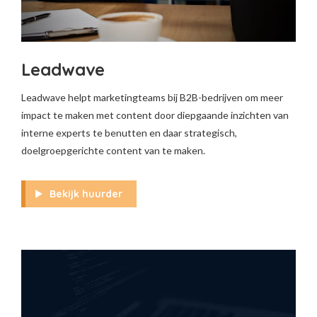
Leadwave
Leadwave helpt marketingteams bij B2B-bedrijven om meer
impact te maken met content door diepgaande inzichten van
interne experts te benutten en daar strategisch,
doelgroepgerichte content van te maken.
Bekijk huurder