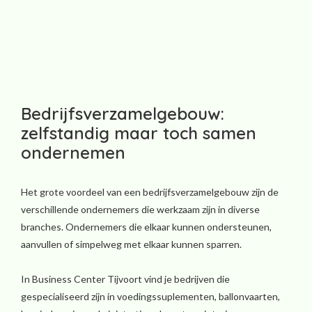
Bedrijfsverzamelgebouw:
zelfstandig maar toch samen
ondernemen
Het grote voordeel van een bedrijfsverzamelgebouw zijn de
verschillende ondernemers die werkzaam zijn in diverse
branches. Ondernemers die elkaar kunnen ondersteunen,
aanvullen of simpelweg met elkaar kunnen sparren.
In Business Center Tijvoort vind je bedrijven die
gespecialiseerd zijn in voedingssuplementen, ballonvaarten,