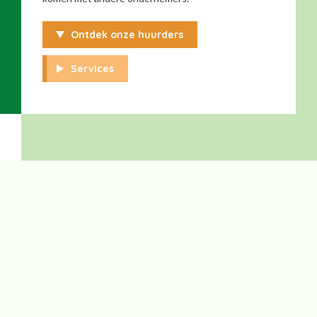
Ontdek onze huurders
Services