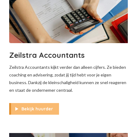
Zeilstra Accountants
Zeilstra Accountants kijkt verder dan alleen cijfers. Ze bieden
coaching en advisering, zodat jij tijd hebt voor je eigen
business. Dankzij de kleinschaligheid kunnen ze snel reageren
en staat de ondernemer centraal.
Bekijk huurder