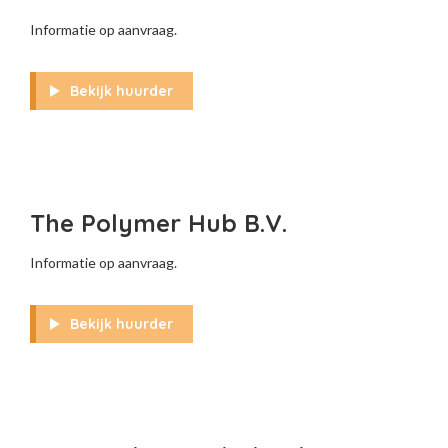
Informatie op aanvraag.
Bekijk huurder
The Polymer Hub B.V.
Informatie op aanvraag.
Bekijk huurder