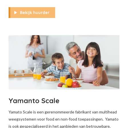
Bekijk huurder
Yamanto Scale
Yamato Scale is een gerenommeerde fabrikant van multihead
weegsystemen voor food en non-food toepassingen. Yamato
is ook gespecialiseerd in het aanbieden van betrouwbare,