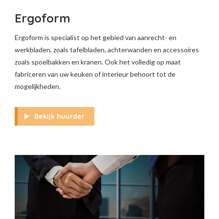
Ergoform
Ergoform is specialist op het gebied van aanrecht- en
werkbladen, zoals tafelbladen, achterwanden en accessoires
zoals spoelbakken en kranen. Ook het volledig op maat
fabriceren van uw keuken of interieur behoort tot de
mogelijkheden.
Bekijk huurder