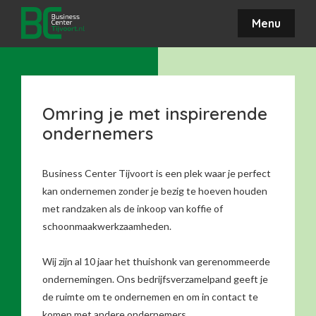
Menu
Omring je met inspirerende
ondernemers
Business Center Tijvoort is een plek waar je perfect
kan ondernemen zonder je bezig te hoeven houden
met randzaken als de inkoop van koffie of
schoonmaakwerkzaamheden.
Wij zijn al 10 jaar het thuishonk van gerenommeerde
ondernemingen. Ons bedrijfsverzamelpand geeft je
de ruimte om te ondernemen en om in contact te
komen met andere ondernemers.