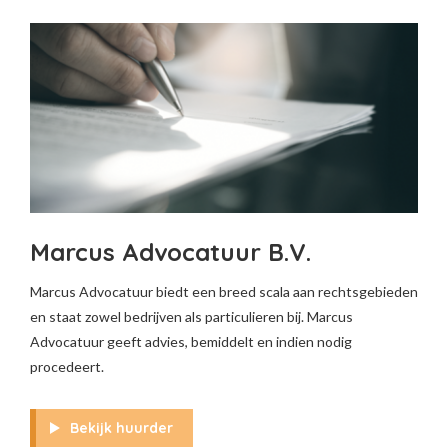
Marcus Advocatuur B.V.
Marcus Advocatuur biedt een breed scala aan rechtsgebieden
en staat zowel bedrijven als particulieren bij. Marcus
Advocatuur geeft advies, bemiddelt en indien nodig
procedeert.
Bekijk huurder